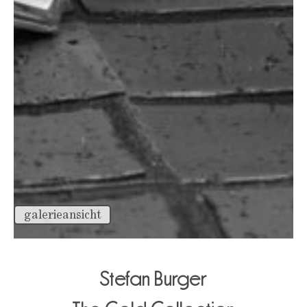
galerieansicht
Stefan Burger