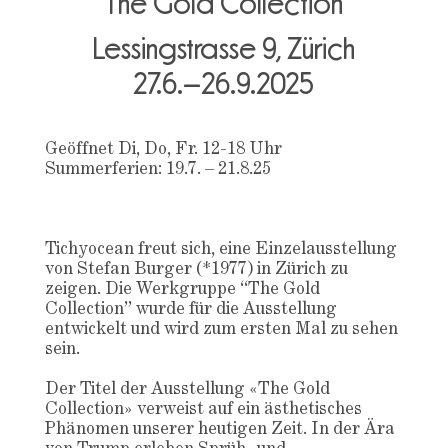
The Gold Collection
Lessingstrasse 9, Zürich
27.6.–26.9.2025
Geöffnet Di, Do, Fr. 12-18 Uhr
Summerferien: 19.7. – 21.8.25
Tichyocean freut sich, eine Einzelausstellung
von Stefan Burger (*1977) in Zürich zu
zeigen. Die Werkgruppe “The Gold
Collection” wurde für die Ausstellung
entwickelt und wird zum ersten Mal zu sehen
sein.
Der Titel der Ausstellung «The Gold
Collection» verweist auf ein ästhetisches
Phänomen unserer heutigen Zeit. In der Ära