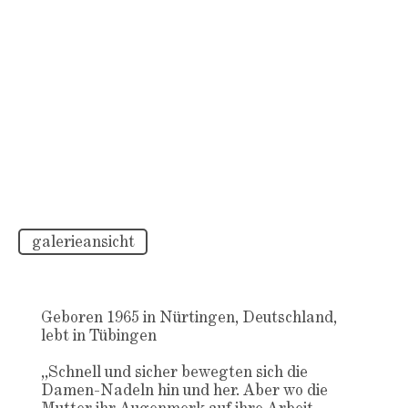
galerieansicht
Geboren 1965 in Nürtingen, Deutschland,
lebt in Tübingen
„Schnell und sicher bewegten sich die
Damen-Nadeln hin und her. Aber wo die