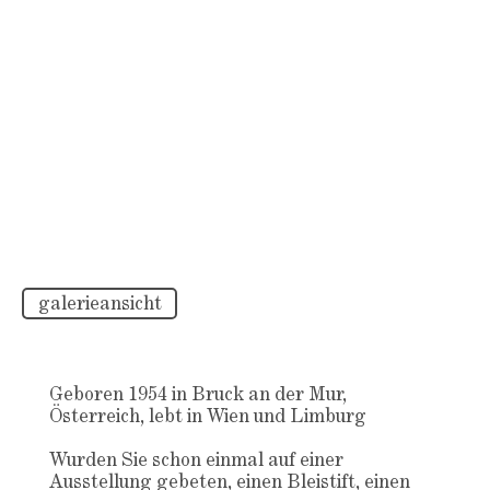
galerieansicht
Geboren 1954 in Bruck an der Mur,
Österreich, lebt in Wien und Limburg
Wurden Sie schon einmal auf einer
Ausstellung gebeten, einen Bleistift, einen