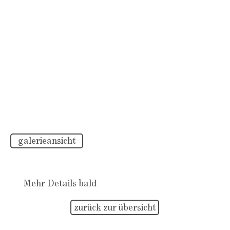
galerieansicht
Mehr Details bald
zurück zur übersicht