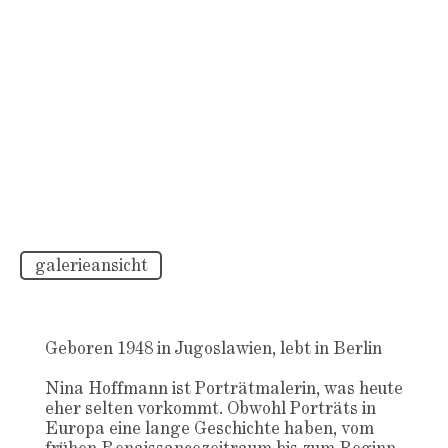
galerieansicht
Geboren 1948 in Jugoslawien, lebt in Berlin
Nina Hoffmann ist Porträtmalerin, was heute
eher selten vorkommt. Obwohl Porträts in
Europa eine lange Geschichte haben, vom