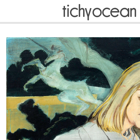
tichyocean