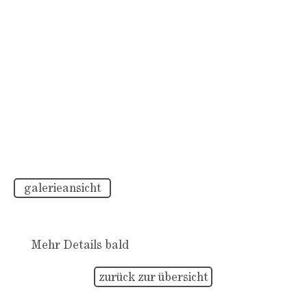
galerieansicht
Mehr Details bald
zurück zur übersicht