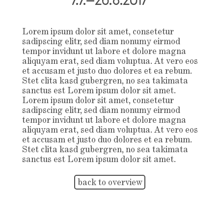
Lorem ipsum dolor sit amet, consetetur
sadipscing elitr, sed diam nonumy eirmod
tempor invidunt ut labore et dolore magna
aliquyam erat, sed diam voluptua. At vero eos
et accusam et justo duo dolores et ea rebum.
Stet clita kasd gubergren, no sea takimata
sanctus est Lorem ipsum dolor sit amet.
Lorem ipsum dolor sit amet, consetetur
sadipscing elitr, sed diam nonumy eirmod
tempor invidunt ut labore et dolore magna
aliquyam erat, sed diam voluptua. At vero eos
et accusam et justo duo dolores et ea rebum.
Stet clita kasd gubergren, no sea takimata
sanctus est Lorem ipsum dolor sit amet.
back to overview