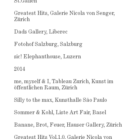
St.Gallen
Greatest Hits, Galerie Nicola von Senger,
Zürich
Dads Gallery, Liberec
Fotohof Salzburg, Salzburg
sic! Elephanthouse, Luzern
2014
me, myself & I, Tableau Zurich, Kunst im
öffentlichen Raum, Zürich
Silly to the max, Kunsthalle São Paulo
Sommer & Kohl, Liste Art Fair, Basel
Banane, Brot, Feuer, Hauser Gallery, Zürich
Greatest Hits Vol.1.0, Galerie Nicola von