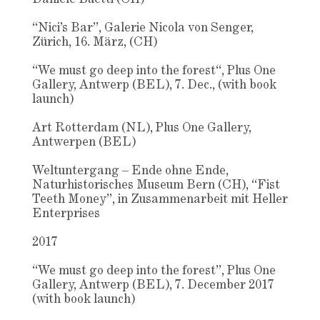
“Nici’s Bar”, Galerie Nicola von Senger,
Zürich, 16. März, (CH)
“We must go deep into the forest“, Plus One
Gallery, Antwerp (BEL), 7. Dec., (with book
launch)
Art Rotterdam (NL), Plus One Gallery,
Antwerpen (BEL)
Weltuntergang – Ende ohne Ende,
Naturhistorisches Museum Bern (CH), “Fist
Teeth Money”, in Zusammenarbeit mit Heller
Enterprises
2017
“We must go deep into the forest”, Plus One
Gallery, Antwerp (BEL), 7. December 2017
(with book launch)