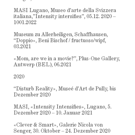
MASI Lugano, Museo d’arte della Svizzera
italiana,”Intensity intersifies”, 05.12. 2020 –
1001.2022
Museum zu Allerheiligen, Schaffhausen,
“Doppio», Beni Bischof / fructuoso/wipf,
03.2021
«Mom, are we in a movie?”, Plus-One Gallery,
Antwerp (BEL), 06.2021
2020
“Disturb Reality», Museé d’Art de Pully, bis
Dezember 2020
MASI, «Intensity Intensifies», Lugano, 5.
Dezember 2020 – 10. Januar 2021
«Clever & Smart», Galerie Nicola von
Senger, 30. Oktober – 24. Dezember 2020