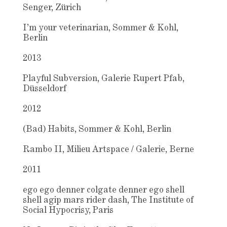
Senger, Zürich
I’m your veterinarian, Sommer & Kohl,
Berlin
2013
Playful Subversion, Galerie Rupert Pfab,
Düsseldorf
2012
(Bad) Habits, Sommer & Kohl, Berlin
Rambo II, Milieu Artspace / Galerie, Berne
2011
ego ego denner colgate denner ego shell
shell agip mars rider dash, The Institute of
Social Hypocrisy, Paris