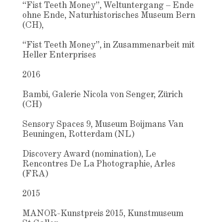
“Fist Teeth Money”, Weltuntergang – Ende
ohne Ende, Naturhistorisches Museum Bern
(CH),
“Fist Teeth Money”, in Zusammenarbeit mit
Heller Enterprises
2016
Bambi, Galerie Nicola von Senger, Zürich
(CH)
Sensory Spaces 9, Museum Boijmans Van
Beuningen, Rotterdam (NL)
Discovery Award (nomination), Le
Rencontres De La Photographie, Arles
(FRA)
2015
MANOR-Kunstpreis 2015, Kunstmuseum