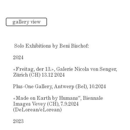
gallery view
Solo Exhibitions by Beni Bischof:
2024
«Freitag, der 13.», Galerie Nicola von Senger,
Zürich (CH) 13.12 2024
Plus-One Gallery, Antwerp (Bel), 10.2024
«Made on Earth by Humans”, Biennale
Images Vevey (CH), 7.9.2024
(DeLorean/eLorean)
2023